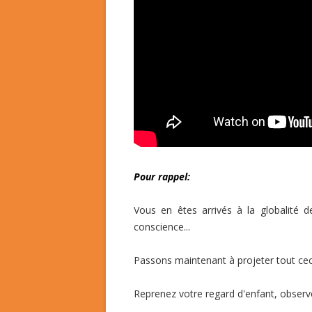
Pour rappel:
Vous en êtes arrivés à la globalité d
conscience...
Passons maintenant à projeter tout ceci 
Reprenez votre regard d'enfant, obser