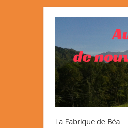
La Fabrique de Béa