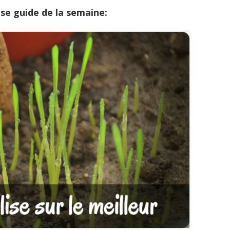
se guide de la semaine: