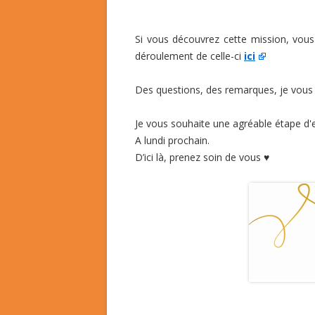
Si vous découvrez cette mission, vou
déroulement de celle-ci
ici
Des questions, des remarques, je vous
Je vous souhaite une agréable étape d'
A lundi prochain.
D’ici là, prenez soin de vous ♥