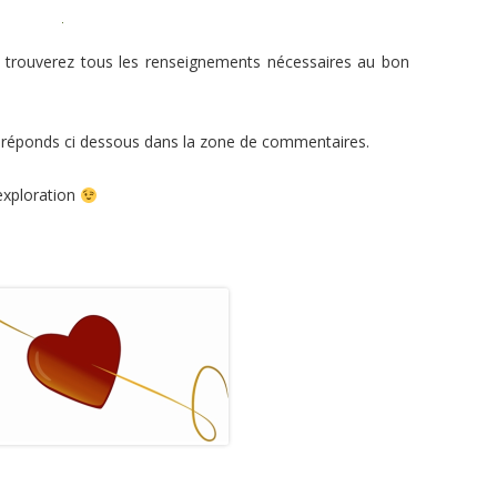
s trouverez tous les renseignements nécessaires au bon
 réponds ci dessous dans la zone de commentaires.
exploration