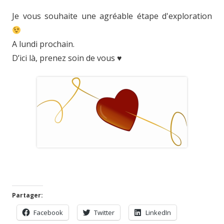
Je vous souhaite une agréable étape d'exploration
A lundi prochain.
D’ici là, prenez soin de vous ♥
Partager:
Facebook
Twitter
LinkedIn