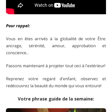
Pour rappel:
Vous en êtes arrivés à la globalité de votre Être:
ancrage, sérénité, amour, approbation et
conscience...
Passons maintenant à projeter tout ceci à l'extérieur!
Reprenez votre regard d'enfant, observez et
redécouvrez la beauté du monde qui vous entoure!
Votre phrase guide de la semaine: