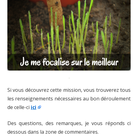
Si vous découvrez cette mission, vous trouverez tous
les renseignements nécessaires au bon déroulement
de celle-ci
ici
Des questions, des remarques, je vous réponds ci
dessous dans la zone de commentaires.