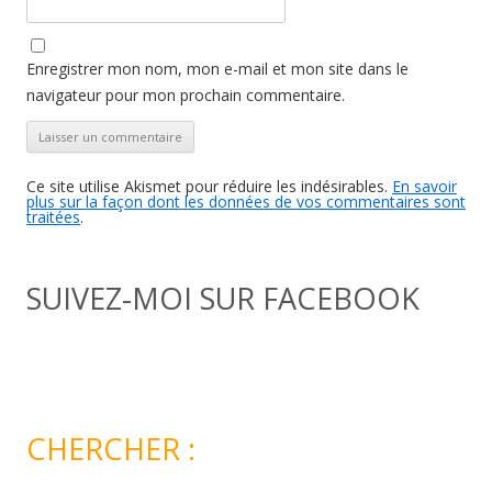
Enregistrer mon nom, mon e-mail et mon site dans le
navigateur pour mon prochain commentaire.
Ce site utilise Akismet pour réduire les indésirables.
En savoir
plus sur la façon dont les données de vos commentaires sont
traitées
.
SUIVEZ-MOI SUR FACEBOOK
CHERCHER :