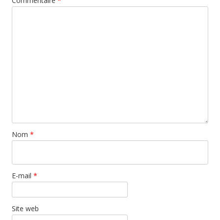
Commentaire
*
Nom
*
E-mail
*
Site web