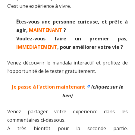
C’est une expérience à vivre.
Êtes-vous une personne curieuse, et prête à
agir,
MAINTENANT
?
Voulez-vous faire un premier pas,
IMMEDIATEMENT
, pour améliorer votre vie ?
Venez découvrir le mandala interactif et profitez de
l’opportunité de le tester gratuitement.
Je passe à l’action maintenant
(cliquez sur le
lien)
Venez partager votre expérience dans les
commentaires ci-dessous.
A très bientôt pour la seconde partie.