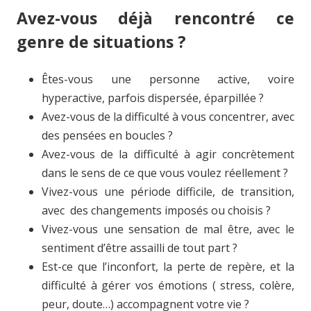
Avez-vous déjà rencontré ce
genre de situations ?
Êtes-vous une personne active, voire
hyperactive, parfois dispersée, éparpillée ?
Avez-vous de la difficulté à vous concentrer, avec
des pensées en boucles ?
Avez-vous de la difficulté à agir concrètement
dans le sens de ce que vous voulez réellement ?
Vivez-vous une période difficile, de transition,
avec des changements imposés ou choisis ?
Vivez-vous une sensation de mal être, avec le
sentiment d’être assailli de tout part ?
Est-ce que l’inconfort, la perte de repère, et la
difficulté à gérer vos émotions ( stress, colère,
peur, doute…) accompagnent votre vie ?