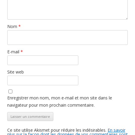
Nom
*
E-mail
*
Site web
Enregistrer mon nom, mon e-mail et mon site dans le
navigateur pour mon prochain commentaire.
Ce site utilise Akismet pour réduire les indésirables.
En savoir
plus sur la façon dont les données de vos commentaires sont