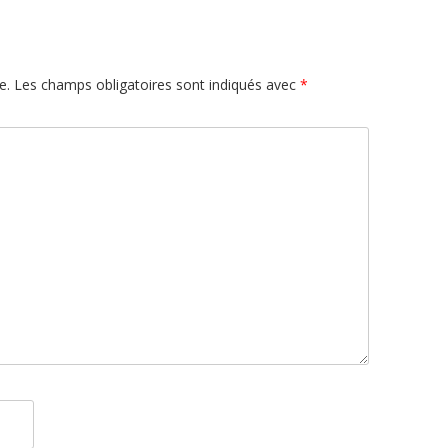
e.
Les champs obligatoires sont indiqués avec
*