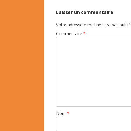
Laisser un commentaire
Votre adresse e-mail ne sera pas publié
Commentaire
*
Nom
*