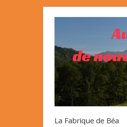
La Fabrique de Béa