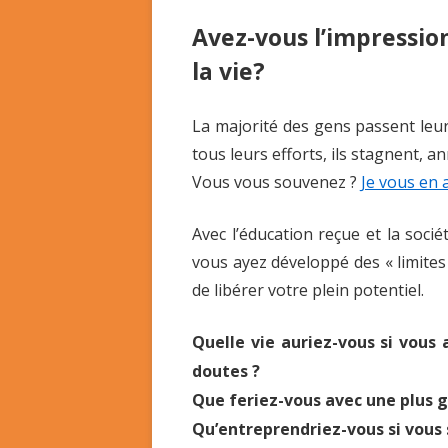
Avez-vous l’impressio
la vie?
La majorité des gens passent leur
tous leurs efforts, ils stagnent,
Vous vous souvenez ?
Je vous en ai
Avec l’éducation reçue et la socié
vous ayez développé des « limites
de libérer votre plein potentiel.
Quelle vie auriez-vous si vous 
doutes ?
Que feriez-vous avec une plus g
Qu’entreprendriez-vous si vous 