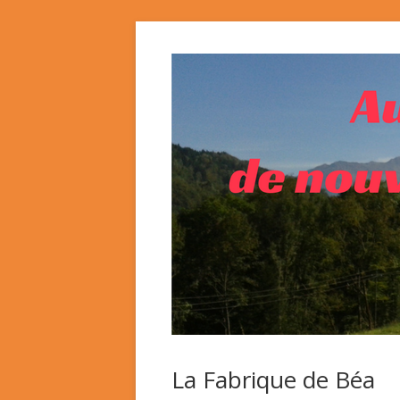
La Fabrique de Béa