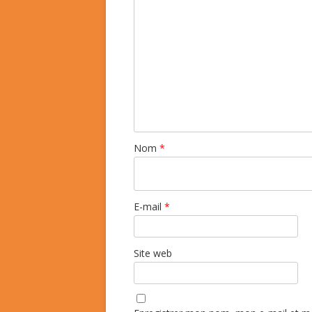
Nom
*
E-mail
*
Site web