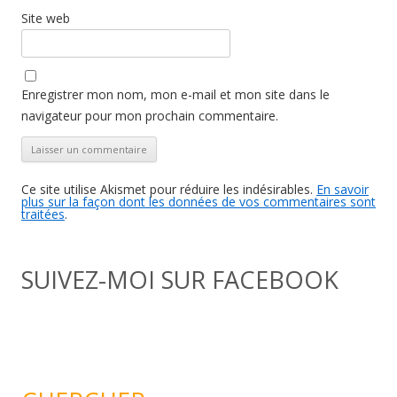
Site web
Enregistrer mon nom, mon e-mail et mon site dans le
navigateur pour mon prochain commentaire.
Ce site utilise Akismet pour réduire les indésirables.
En savoir
plus sur la façon dont les données de vos commentaires sont
traitées
.
SUIVEZ-MOI SUR FACEBOOK