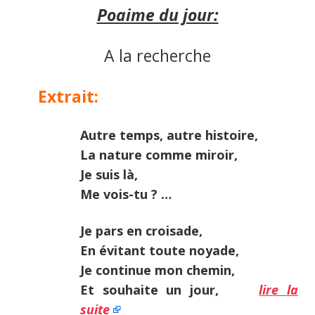
Poaime du jour:
A la recherche
Extrait:
Autre temps, autre histoire,
La nature comme miroir,
Je suis là,
Me vois-tu ? …
Je pars en croisade,
En évitant toute noyade,
Je continue mon chemin,
Et souhaite un jour,
lire la
suite