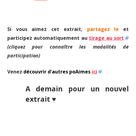
Si vous aimez cet extrait,
partagez le
et
participez automatiquement au
tirage au sort
(cliquez pour connaître les modalités de
participation)
Venez
découvrir d'autres poAimes
ici
A demain pour un nouvel
extrait ♥